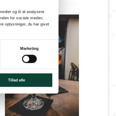
 medier og til at analysere
nden for sociale medier,
e oplysninger, du har givet
Marketing
Tillad alle