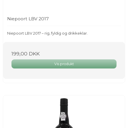
Niepoort LBV 2017
Niepoort LBV 2017 – rig, fyldig og drikkeklar.
199,00 DKK
Vis produkt