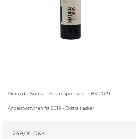
Vieira de Sousa - Andelsportvin - LBV 2019
Andelsportvinen fra 2019 - Ekstra flasker
249,00 DKK