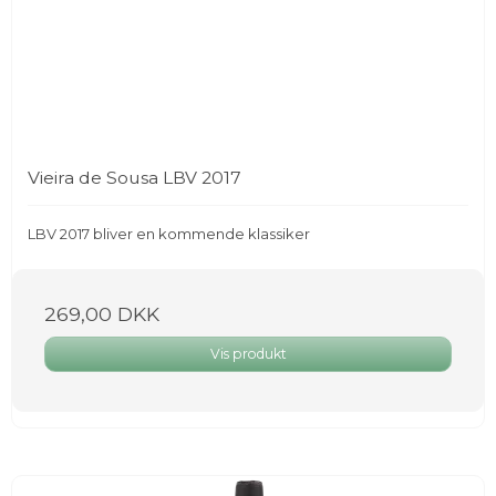
Vieira de Sousa LBV 2017
LBV 2017 bliver en kommende klassiker
269,00 DKK
Vis produkt