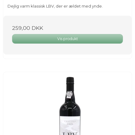
Dejlig varm klassisk LBV, der er ældet med ynde.
259,00 DKK
Vis produkt