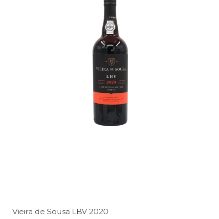
Vieira de Sousa LBV 2020