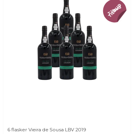
Tilbud
6 flasker Vieira de Sousa LBV 2019