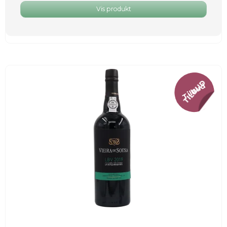
Vis produkt
Tilbud