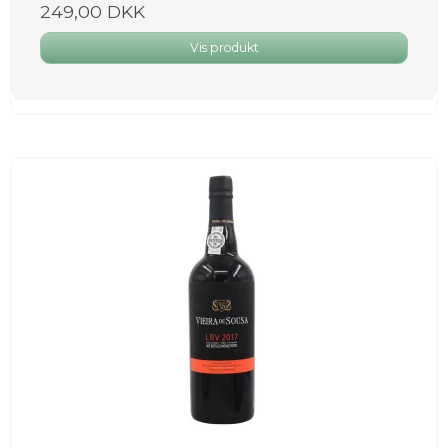
249,00 DKK
Vis produkt