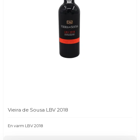
Vieira de Sousa LBV 2018
En varm LBV 2018