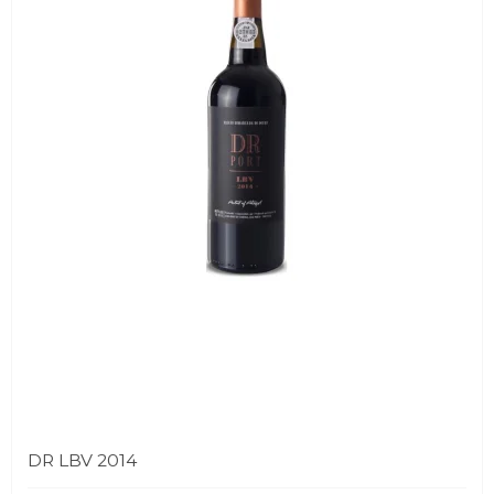
DR LBV 2014