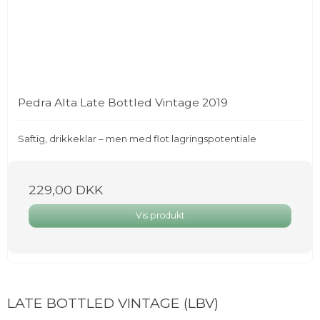
Pedra Alta Late Bottled Vintage 2019
Saftig, drikkeklar – men med flot lagringspotentiale
229,00 DKK
Vis produkt
LATE BOTTLED VINTAGE (LBV)