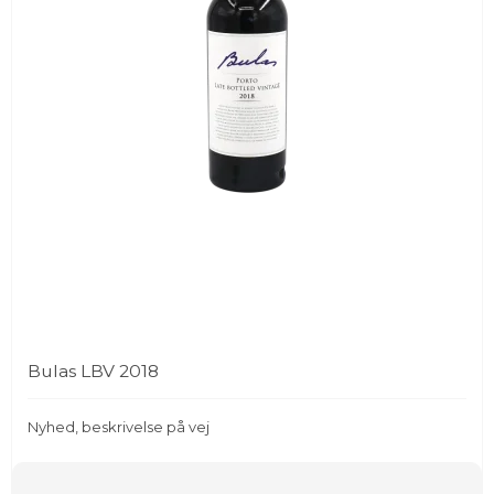
Bulas LBV 2018
Nyhed, beskrivelse på vej