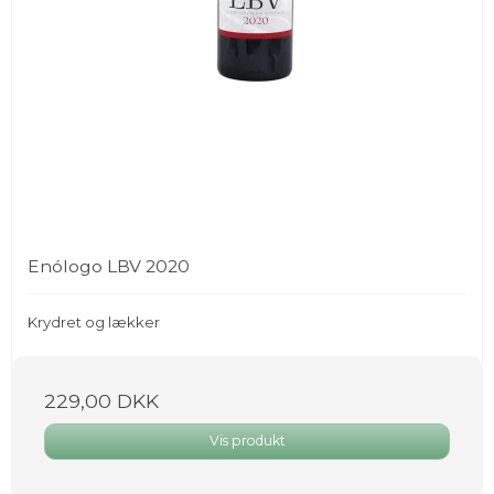
Enólogo LBV 2020
Krydret og lækker
229,00 DKK
Vis produkt