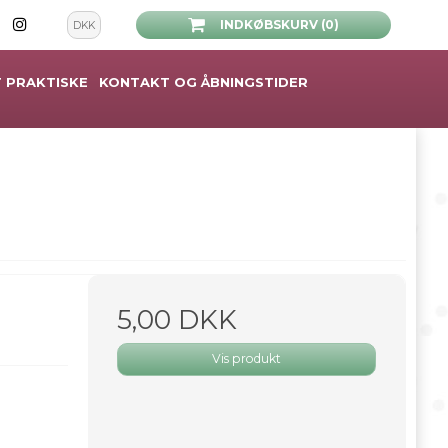
INDKØBSKURV (0)
DKK
 PRAKTISKE
KONTAKT OG ÅBNINGSTIDER
5,00 DKK
Vis produkt