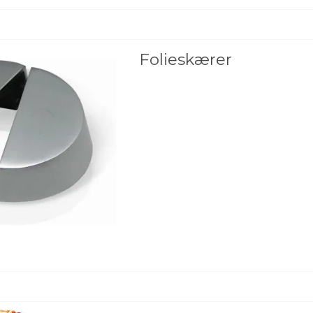
Folieskærer