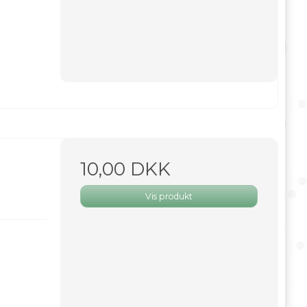
10,00 DKK
Vis produkt