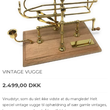
VINTAGE VUGGE
2.499,00 DKK
Vinudstyr, som du slet ikke vidste at du manglede! Helt
speciel vintage vugge til ophældning af især gamle vintages,