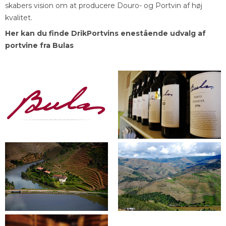
skabers vision om at producere Douro- og Portvin af høj
kvalitet.
Her kan du finde DrikPortvins enestående udvalg af
portvine fra Bulas