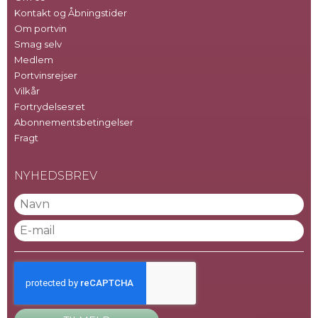
Kontakt og Åbningstider
Om portvin
Smag selv
Medlem
Portvinsrejser
Vilkår
Fortrydelsesret
Abonnementsbetingelser
Fragt
NYHEDSBREV