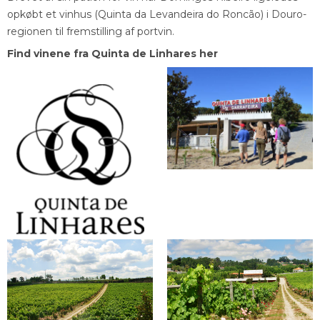
opkøbt et vinhus (Quinta da Levandeira do Roncão) i Douro-
regionen til fremstilling af portvin.
Find vinene fra Quinta de Linhares her