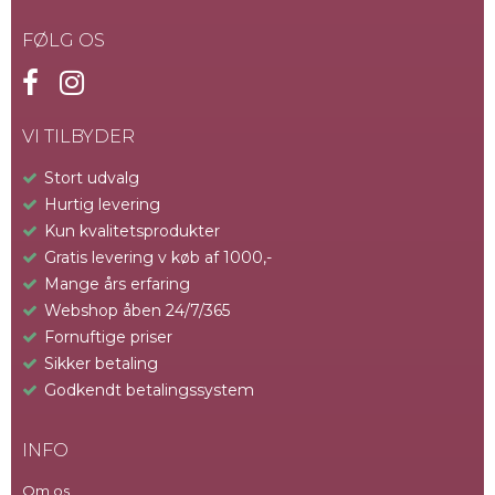
FØLG OS
VI TILBYDER
Stort udvalg
Hurtig levering
Kun kvalitetsprodukter
Gratis levering v køb af 1000,-
Mange års erfaring
Webshop åben 24/7/365
Fornuftige priser
Sikker betaling
Godkendt betalingssystem
INFO
Om os