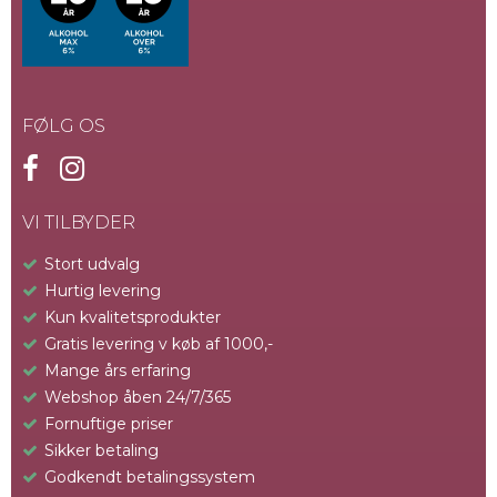
FØLG OS
VI TILBYDER
Stort udvalg
Hurtig levering
Kun kvalitetsprodukter
Gratis levering v køb af 1000,-
Mange års erfaring
Webshop åben 24/7/365
Fornuftige priser
Sikker betaling
Godkendt betalingssystem