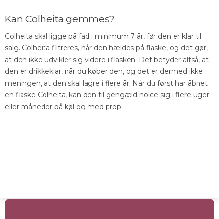
Kan Colheita gemmes?
Colheita skal ligge på fad i minimum 7 år, før den er klar til
salg. Colheita filtreres, når den hældes på flaske, og det gør,
at den ikke udvikler sig videre i flasken. Det betyder altså, at
den er drikkeklar, når du køber den, og det er dermed ikke
meningen, at den skal lagre i flere år. Når du først har åbnet
en flaske Colheita, kan den til gengæld holde sig i flere uger
eller måneder på køl og med prop.