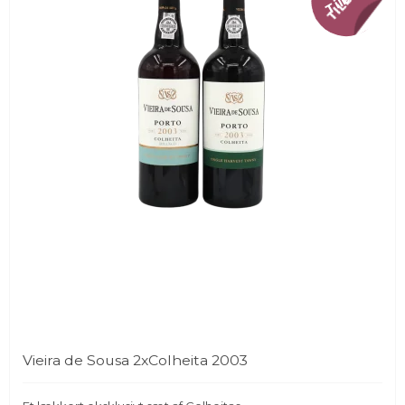
Vieira de Sousa 2xColheita 2003