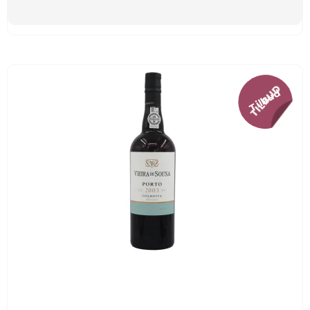
Tilbud