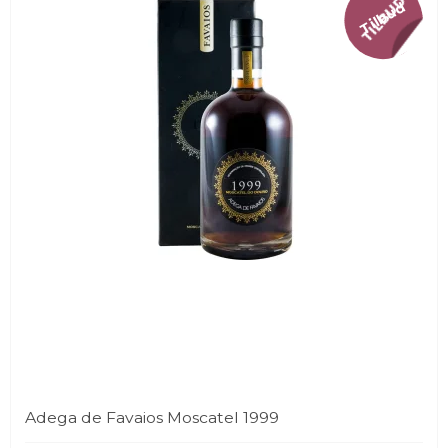
Tilbud
Adega de Favaios Moscatel 1999