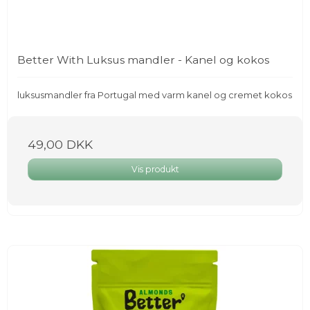
Better With Luksus mandler - Kanel og kokos
luksusmandler fra Portugal med varm kanel og cremet kokos
49,00 DKK
Vis produkt