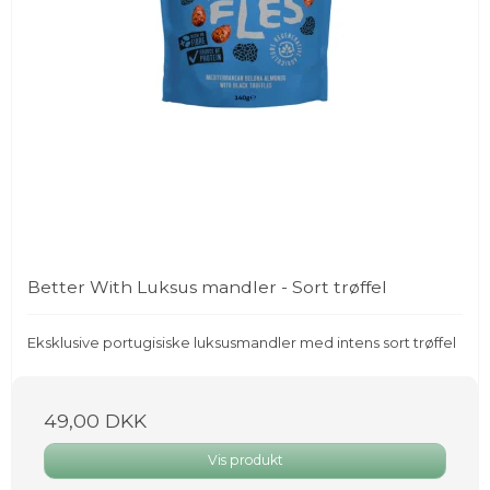
Better With Luksus mandler - Sort trøffel
Eksklusive portugisiske luksusmandler med intens sort trøffel
49,00 DKK
Vis produkt