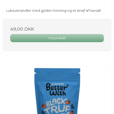
Luksusmandler med gylden honning og et strejf af havsalt
49,00 DKK
Vis produkt