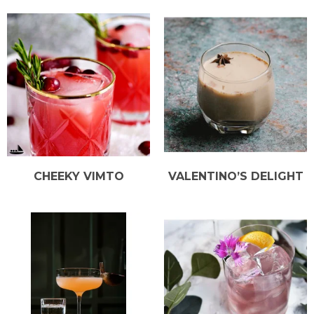
CHEEKY VIMTO
VALENTINO’S DELIGHT