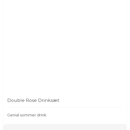
Double Rose Drinksæt
Genial sommer drink