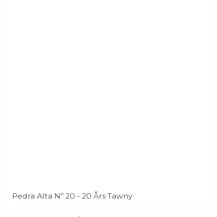
Pedra Alta Nº 20 - 20 Års Tawny