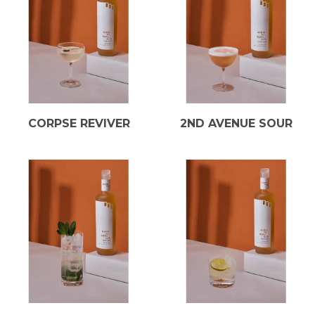
CORPSE REVIVER
2ND AVENUE SOUR