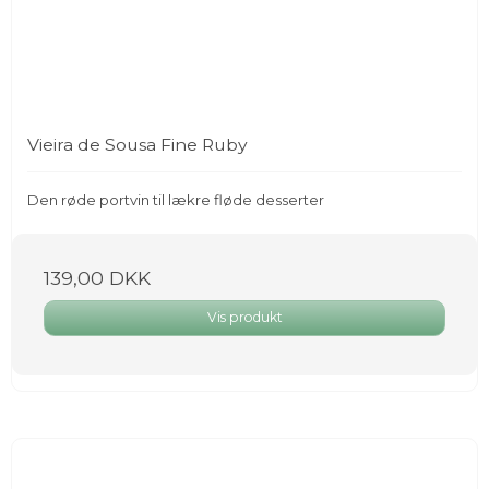
Vieira de Sousa Fine Ruby
Den røde portvin til lækre fløde desserter
139,00 DKK
Vis produkt