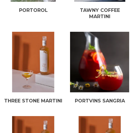
PORTOROL
TAWNY COFFEE
MARTINI
THREE STONE MARTINI
PORTVINS SANGRIA