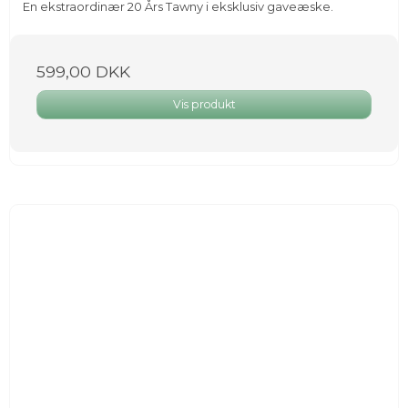
En ekstraordinær 20 Års Tawny i eksklusiv gaveæske.
599,00 DKK
Vis produkt