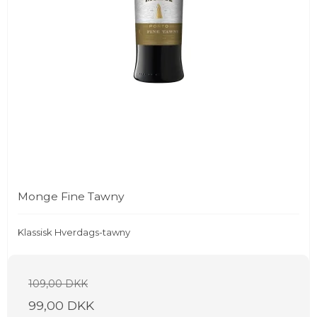
Monge Fine Tawny
Klassisk Hverdags-tawny
109,00 DKK
99,00 DKK