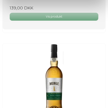
139,00 DKK
Vis produkt