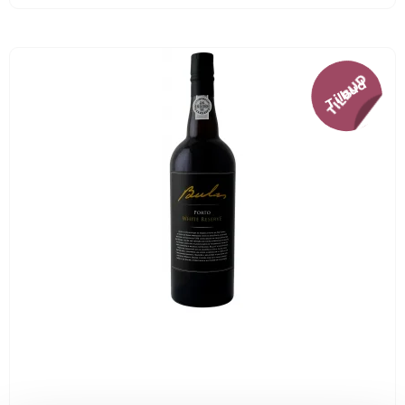
Tilbud