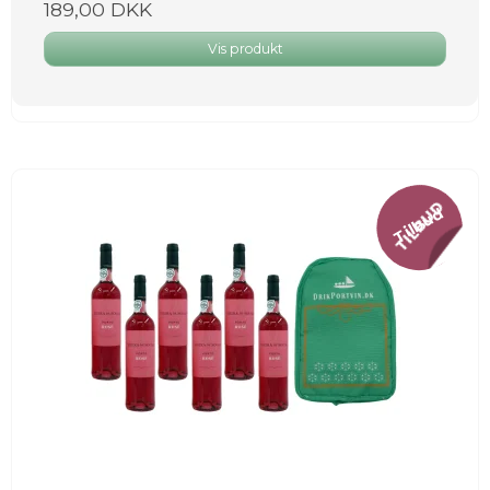
189,00 DKK
Vis produkt
Tilbud