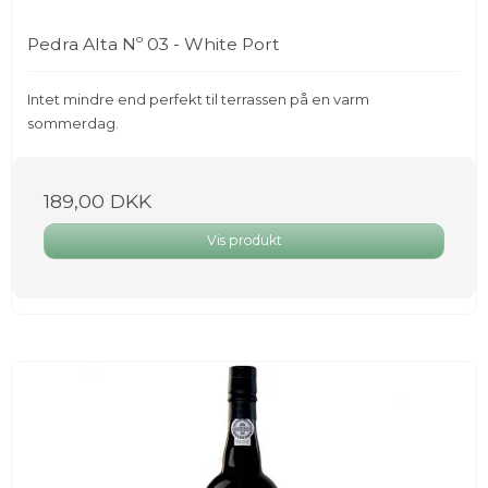
Pedra Alta Nº 03 - White Port
Intet mindre end perfekt til terrassen på en varm
sommerdag.
189,00 DKK
Vis produkt