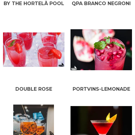
BY THE HORTELĀ POOL
QPA BRANCO NEGRONI
DOUBLE ROSE
PORTVINS-LEMONADE