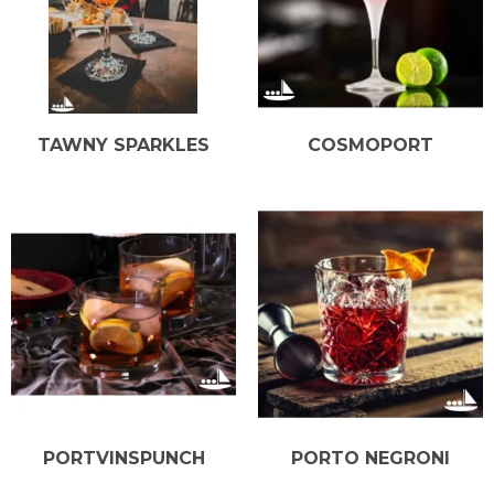
TAWNY SPARKLES
COSMOPORT
PORTVINSPUNCH
PORTO NEGRONI