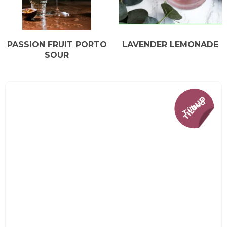
PASSION FRUIT PORTO
LAVENDER LEMONADE
SOUR
Tilbud