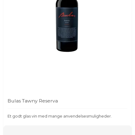
Bulas Tawny Reserva
Et godt glas vin med mange anvendelsesmuligheder.