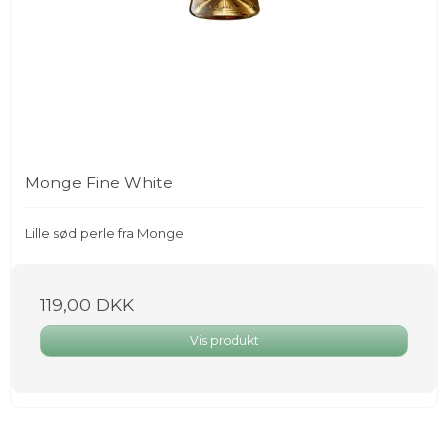
Monge Fine White
Lille sød perle fra Monge
119,00 DKK
Vis produkt