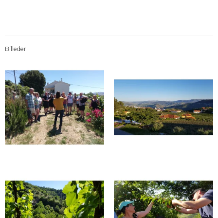
Billeder