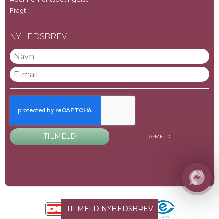
Fragt
NYHEDSBREV
TILMELD
AFMELD
TILMELD NYHEDSBREV