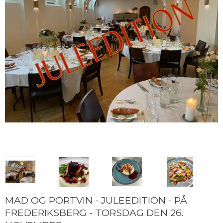
MAD OG PORTVIN - JULEEDITION - PÅ
FREDERIKSBERG - TORSDAG DEN 26.