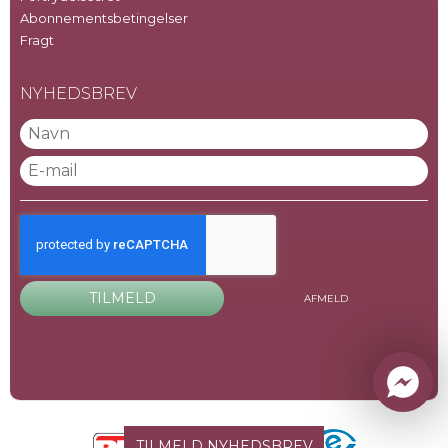
Abonnementsbetingelser
Fragt
NYHEDSBREV
TILMELD
AFMELD
TILMELD NYHEDSBREV