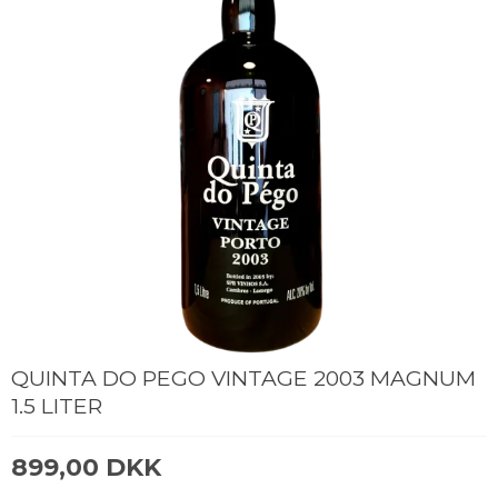
QUINTA DO PEGO VINTAGE 2003 MAGNUM
1.5 LITER
899,00 DKK