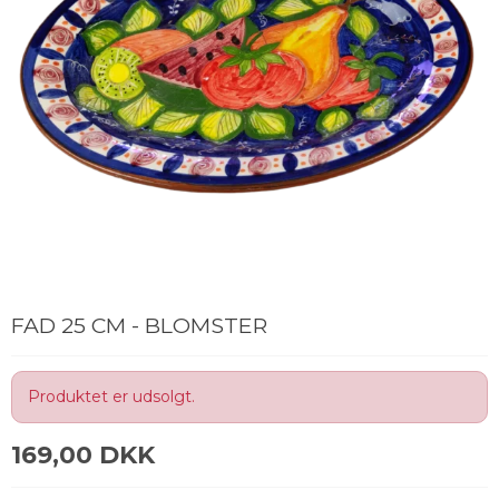
FAD 25 CM - BLOMSTER
Produktet er udsolgt.
169,00 DKK