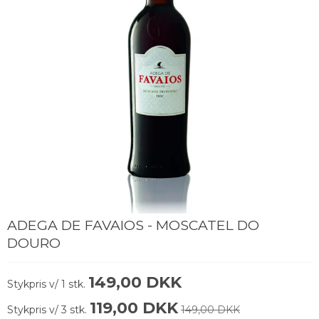
ADEGA DE FAVAIOS - MOSCATEL DO
DOURO
149,00 DKK
Stykpris v/ 1 stk.
119,00 DKK
Stykpris v/ 3 stk.
149,00 DKK