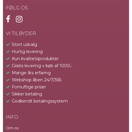
FØLG OS
VI TILBYDER
Stort udvalg
Hurtig levering
Kun kvalitetsprodukter
Gratis levering v køb af 1000,-
Mange års erfaring
Webshop åben 24/7/365
Fornuftige priser
Sikker betaling
Godkendt betalingssystem
INFO
Om os