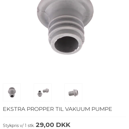
EKSTRA PROPPER TIL VAKUUM PUMPE
29,00 DKK
Stykpris v/ 1 stk.