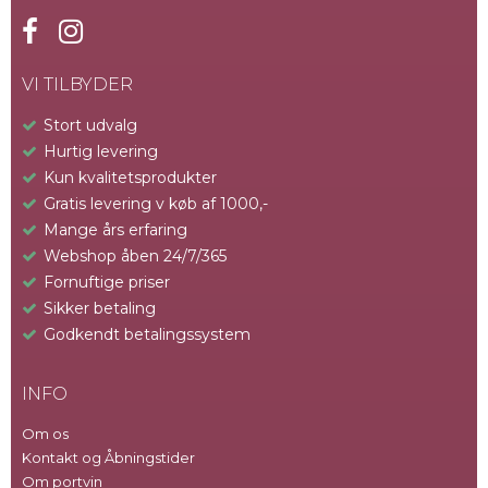
VI TILBYDER
Stort udvalg
Hurtig levering
Kun kvalitetsprodukter
Gratis levering v køb af 1000,-
Mange års erfaring
Webshop åben 24/7/365
Fornuftige priser
Sikker betaling
Godkendt betalingssystem
INFO
Om os
Kontakt og Åbningstider
Om portvin