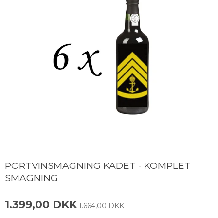
PORTVINSMAGNING KADET - KOMPLET
SMAGNING
1.399,00 DKK
1.664,00 DKK