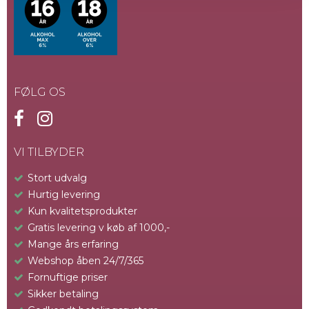
FØLG OS
VI TILBYDER
Stort udvalg
Hurtig levering
Kun kvalitetsprodukter
Gratis levering v køb af 1000,-
Mange års erfaring
Webshop åben 24/7/365
Fornuftige priser
Sikker betaling