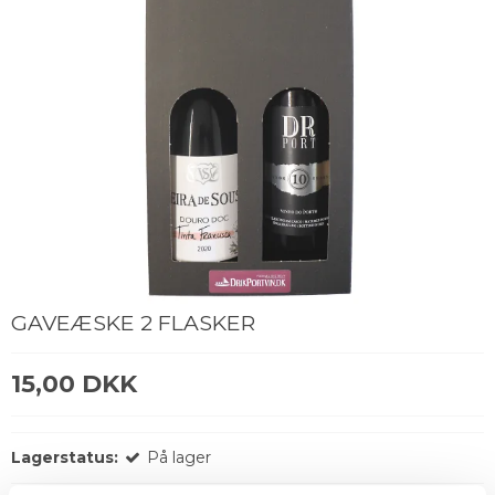
GAVEÆSKE 2 FLASKER
15,00 DKK
Lagerstatus:
På lager